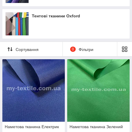
Тентові тканини Oxford
Сортування
0
Фільтри
Наметова тканина Електрик
Наметова тканина Зелений