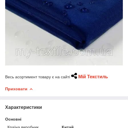
Мій Текстиль
Весь асортимент товару є на сайті
Приховати
Характеристики
Основні
Країна виробник
Китай