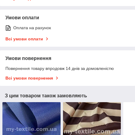
Умови оплати
Оплата на рахунок
Всі умови оплати
Умови повернення
Повернення товару впродовж 14 днів за домовленістю
Всі умови повернення
З цим товаром також замовляють