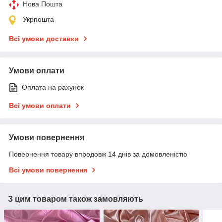
Нова Пошта
Укрпошта
Всі умови доставки
Умови оплати
Оплата на рахунок
Всі умови оплати
Умови повернення
Повернення товару впродовж 14 днів за домовленістю
Всі умови повернення
З цим товаром також замовляють