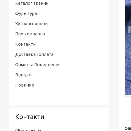
Каталог тканин
Фурнітура
Хутряні вироби
Про компанію
Контакти
Доставка і оплата
Обмін та Повернення
Відгуки
Новинки
Контакти
Оп