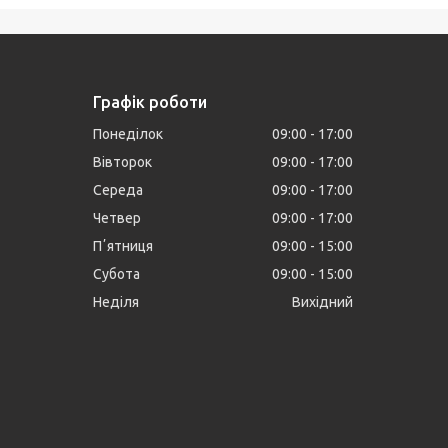
Графік роботи
Понеділок
09:00
17:00
Вівторок
09:00
17:00
Середа
09:00
17:00
Четвер
09:00
17:00
Пʼятниця
09:00
15:00
Субота
09:00
15:00
Неділя
Вихідний