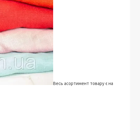
Весь асортимент товару є на