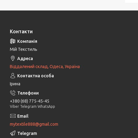
Контакти
Мій Текстиль
Віддалений склад, Одеса, Україна
Ірина
+380 (68) 775-45-45
Viber Telegram WhatsApp
mytextile888@gmail.com