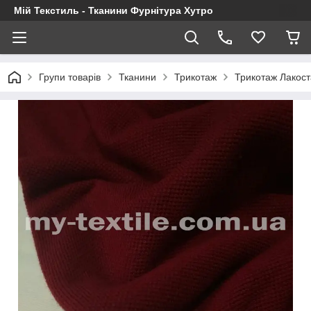
Мій Текстиль - Тканини Фурнітура Хутро
Групи товарів
Тканини
Трикотаж
Трикотаж Лакост