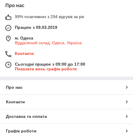
Про нас
99% позитивних з 294 відгуків за рік
Працює з 09.03.2019
м. Одеса
Віддалений склад, Одеса, Україна
Контакти
Сьогодні працює з 09:00 до 17:00
Показати весь графік роботи
Про нас
Контакти
Доставка та оплата
Графік роботи