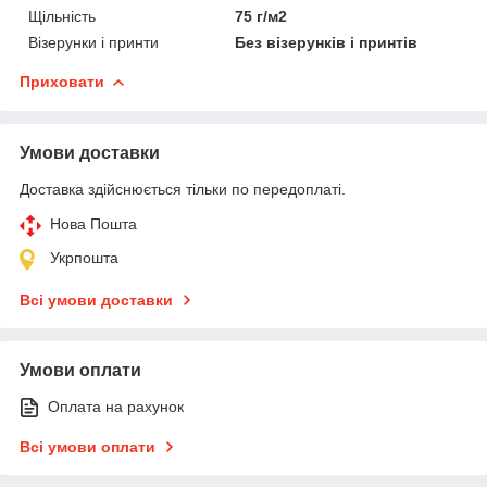
Щільність
75 г/м2
Візерунки і принти
Без візерунків і принтів
Приховати
Умови доставки
Доставка здійснюється тільки по передоплаті.
Нова Пошта
Укрпошта
Всі умови доставки
Умови оплати
Оплата на рахунок
Всі умови оплати