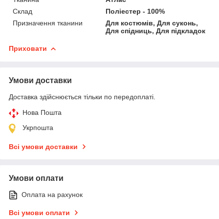
Склад
Поліестер - 100%
Призначення тканини
Для костюмів, Для суконь,
Для спідниць, Для підкладок
Приховати
Умови доставки
Доставка здійснюється тільки по передоплаті.
Нова Пошта
Укрпошта
Всі умови доставки
Умови оплати
Оплата на рахунок
Всі умови оплати