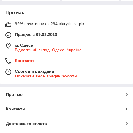
Про нас
99% позитивних з 294 відгуків за рік
Працює з 09.03.2019
м. Одеса
Віддалений склад, Одеса, Україна
Контакти
Сьогодні вихідний
Показати весь графік роботи
Про нас
Контакти
Доставка та оплата