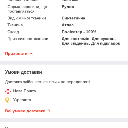
Форма сировини, що
Рулон
поставляється
Вид хімічної тканини
Синтетична
Тканина
Атлас
Склад
Поліестер - 100%
Призначення тканини
Для костюмів, Для суконь,
Для спідниць, Для підкладок
Приховати
Умови доставки
Доставка здійснюється тільки по передоплаті.
Нова Пошта
Укрпошта
Всі умови доставки