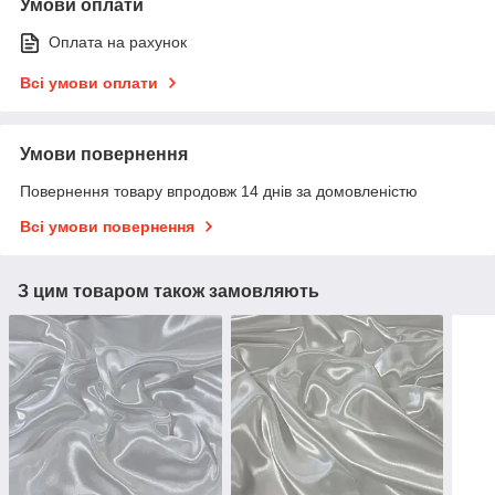
Умови оплати
Оплата на рахунок
Всі умови оплати
Умови повернення
Повернення товару впродовж 14 днів за домовленістю
Всі умови повернення
З цим товаром також замовляють