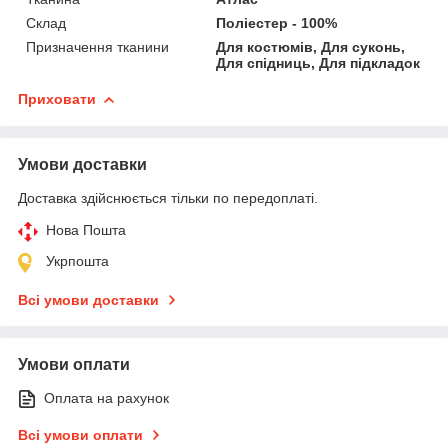
Склад
Поліестер - 100%
Призначення тканини
Для костюмів, Для суконь,
Для спідниць, Для підкладок
Приховати
Умови доставки
Доставка здійснюється тільки по передоплаті.
Нова Пошта
Укрпошта
Всі умови доставки
Умови оплати
Оплата на рахунок
Всі умови оплати