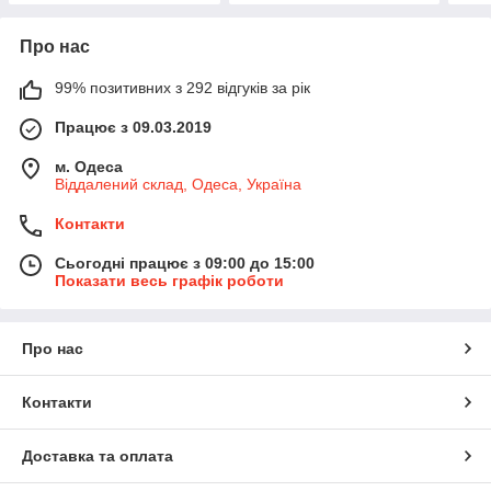
Про нас
99% позитивних з 292 відгуків за рік
Працює з 09.03.2019
м. Одеса
Віддалений склад, Одеса, Україна
Контакти
Сьогодні працює з 09:00 до 15:00
Показати весь графік роботи
Про нас
Контакти
Доставка та оплата