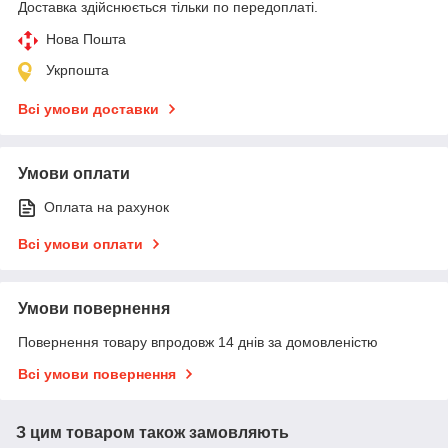
Доставка здійснюється тільки по передоплаті.
Нова Пошта
Укрпошта
Всі умови доставки
Умови оплати
Оплата на рахунок
Всі умови оплати
Умови повернення
Повернення товару впродовж 14 днів за домовленістю
Всі умови повернення
З цим товаром також замовляють