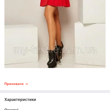
Приховати
Характеристики
Основні