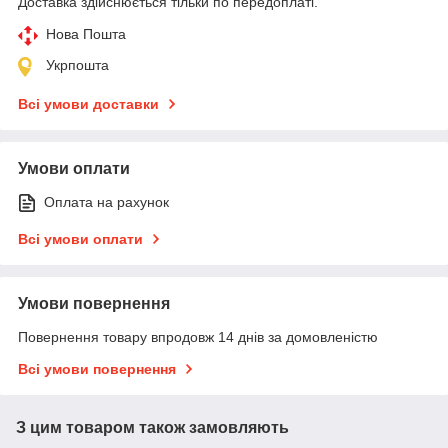
Доставка здійснюється тільки по передоплаті.
Нова Пошта
Укрпошта
Всі умови доставки
Умови оплати
Оплата на рахунок
Всі умови оплати
Умови повернення
Повернення товару впродовж 14 днів за домовленістю
Всі умови повернення
З цим товаром також замовляють