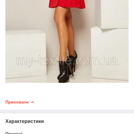
Приховати
Характеристики
Основні