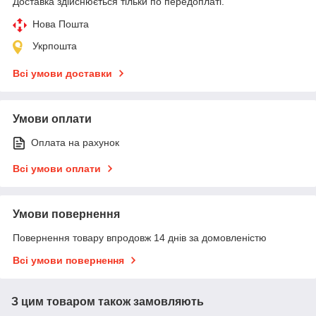
Доставка здійснюється тільки по передоплаті.
Нова Пошта
Укрпошта
Всі умови доставки
Умови оплати
Оплата на рахунок
Всі умови оплати
Умови повернення
Повернення товару впродовж 14 днів за домовленістю
Всі умови повернення
З цим товаром також замовляють