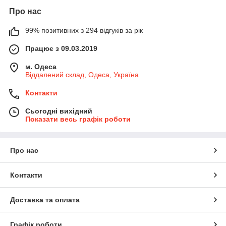
Про нас
99% позитивних з 294 відгуків за рік
Працює з 09.03.2019
м. Одеса
Віддалений склад, Одеса, Україна
Контакти
Сьогодні вихідний
Показати весь графік роботи
Про нас
Контакти
Доставка та оплата
Графік роботи