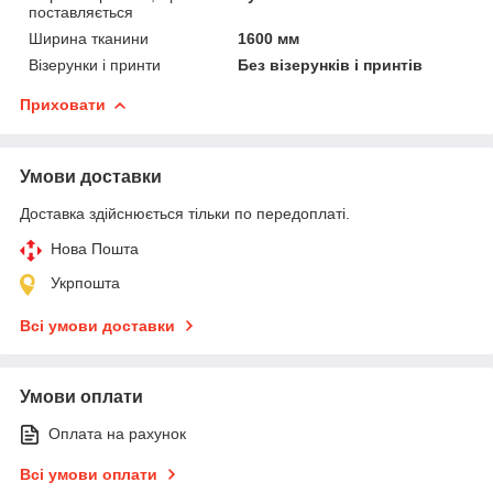
поставляється
Ширина тканини
1600 мм
Візерунки і принти
Без візерунків і принтів
Приховати
Умови доставки
Доставка здійснюється тільки по передоплаті.
Нова Пошта
Укрпошта
Всі умови доставки
Умови оплати
Оплата на рахунок
Всі умови оплати