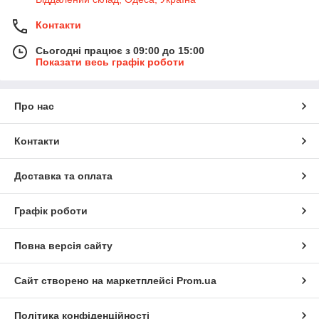
Контакти
Сьогодні працює з 09:00 до 15:00
Показати весь графік роботи
Про нас
Контакти
Доставка та оплата
Графік роботи
Повна версія сайту
Сайт створено на маркетплейсі
Prom.ua
Політика конфіденційності