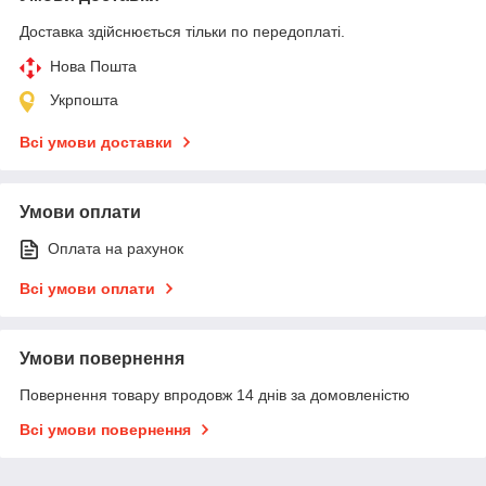
Доставка здійснюється тільки по передоплаті.
Нова Пошта
Укрпошта
Всі умови доставки
Умови оплати
Оплата на рахунок
Всі умови оплати
Умови повернення
Повернення товару впродовж 14 днів за домовленістю
Всі умови повернення