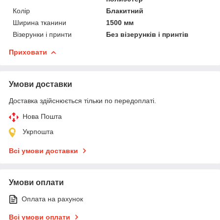
Колір
Блакитний
Ширина тканини
1500 мм
Візерунки і принти
Без візерунків і принтів
Приховати
Умови доставки
Доставка здійснюється тільки по передоплаті.
Нова Пошта
Укрпошта
Всі умови доставки
Умови оплати
Оплата на рахунок
Всі умови оплати