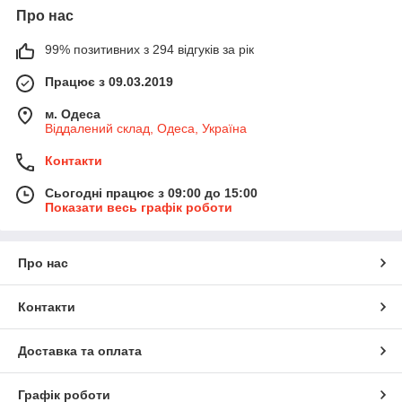
Про нас
99% позитивних з 294 відгуків за рік
Працює з 09.03.2019
м. Одеса
Віддалений склад, Одеса, Україна
Контакти
Сьогодні працює з 09:00 до 15:00
Показати весь графік роботи
Про нас
Контакти
Доставка та оплата
Графік роботи