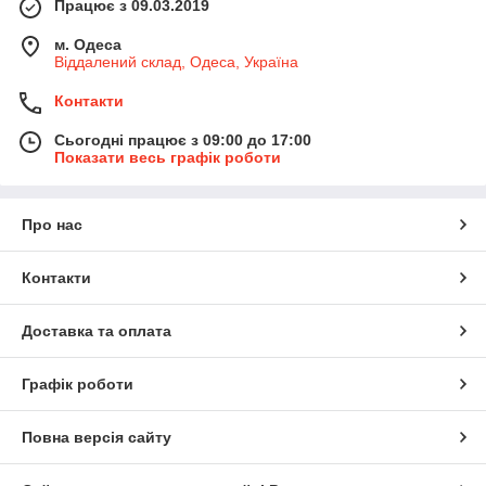
Працює з 09.03.2019
м. Одеса
Віддалений склад, Одеса, Україна
Контакти
Сьогодні працює з 09:00 до 17:00
Показати весь графік роботи
Про нас
Контакти
Доставка та оплата
Графік роботи
Повна версія сайту