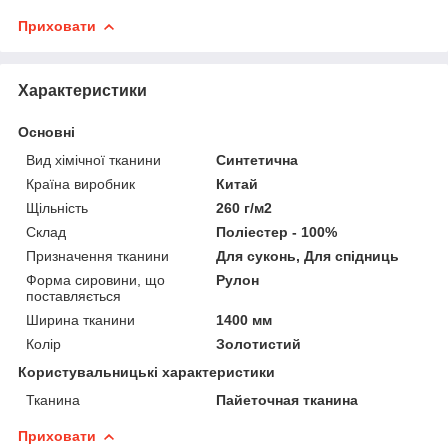
Приховати
Характеристики
Основні
Вид хімічної тканини
Синтетична
Країна виробник
Китай
Щільність
260 г/м2
Склад
Поліестер - 100%
Призначення тканини
Для суконь, Для спідниць
Форма сировини, що
Рулон
поставляється
Ширина тканини
1400 мм
Колір
Золотистий
Користувальницькі характеристики
Тканина
Пайеточная тканина
Приховати