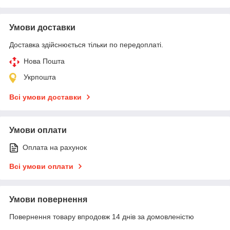
Умови доставки
Доставка здійснюється тільки по передоплаті.
Нова Пошта
Укрпошта
Всі умови доставки
Умови оплати
Оплата на рахунок
Всі умови оплати
Умови повернення
Повернення товару впродовж 14 днів за домовленістю