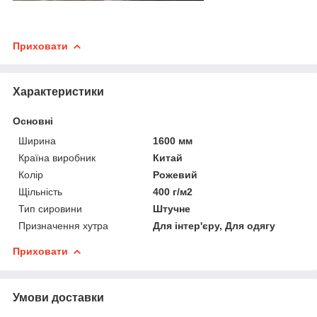
Приховати
Характеристики
Основні
Ширина
1600 мм
Країна виробник
Китай
Колір
Рожевий
Щільність
400 г/м2
Тип сировини
Штучне
Призначення хутра
Для інтер'єру, Для одягу
Приховати
Умови доставки