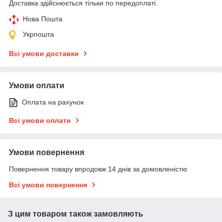
Доставка здійснюється тільки по передоплаті.
Нова Пошта
Укрпошта
Всі умови доставки
Умови оплати
Оплата на рахунок
Всі умови оплати
Умови повернення
Повернення товару впродовж 14 днів за домовленістю
Всі умови повернення
З цим товаром також замовляють