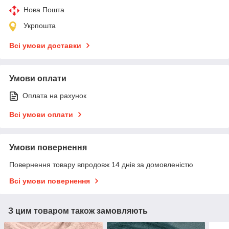
Нова Пошта
Укрпошта
Всі умови доставки
Умови оплати
Оплата на рахунок
Всі умови оплати
Умови повернення
Повернення товару впродовж 14 днів за домовленістю
Всі умови повернення
З цим товаром також замовляють