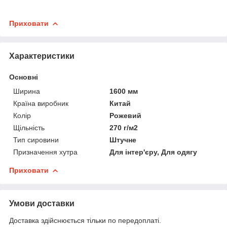
Приховати
Характеристики
Основні
Ширина
1600 мм
Країна виробник
Китай
Колір
Рожевий
Щільність
270 г/м2
Тип сировини
Штучне
Призначення хутра
Для інтер'єру, Для одягу
Приховати
Умови доставки
Доставка здійснюється тільки по передоплаті.