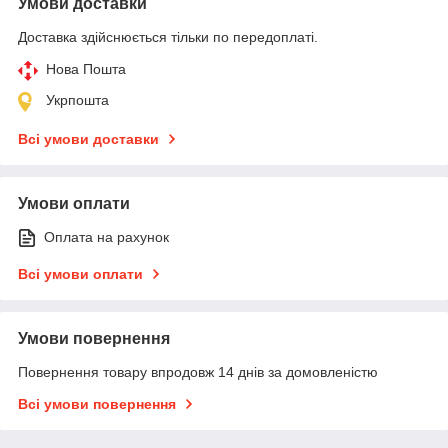
Умови доставки
Доставка здійснюється тільки по передоплаті.
Нова Пошта
Укрпошта
Всі умови доставки
Умови оплати
Оплата на рахунок
Всі умови оплати
Умови повернення
Повернення товару впродовж 14 днів за домовленістю
Всі умови повернення