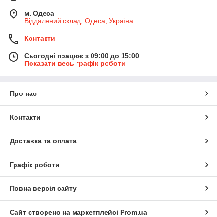
м. Одеса
Віддалений склад, Одеса, Україна
Контакти
Сьогодні працює з 09:00 до 15:00
Показати весь графік роботи
Про нас
Контакти
Доставка та оплата
Графік роботи
Повна версія сайту
Сайт створено на маркетплейсі
Prom.ua