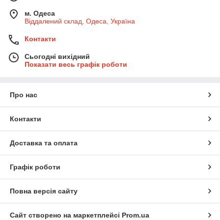
м. Одеса
Віддалений склад, Одеса, Україна
Контакти
Сьогодні вихідний
Показати весь графік роботи
Про нас
Контакти
Доставка та оплата
Графік роботи
Повна версія сайту
Сайт створено на маркетплейсі
Prom.ua