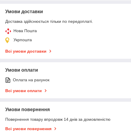
Умови доставки
Доставка здійснюється тільки по передоплаті.
Нова Пошта
Укрпошта
Всі умови доставки
Умови оплати
Оплата на рахунок
Всі умови оплати
Умови повернення
Повернення товару впродовж 14 днів за домовленістю
Всі умови повернення