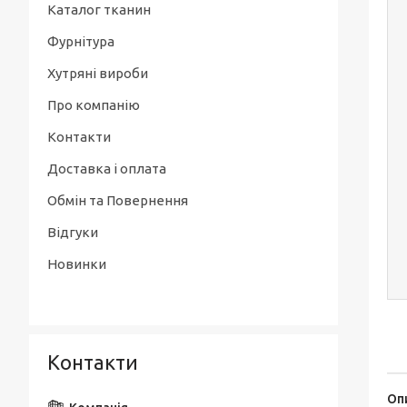
Каталог тканин
Фурнітура
Хутряні вироби
Про компанію
Контакти
Доставка і оплата
Обмін та Повернення
Відгуки
Новинки
Контакти
Оп