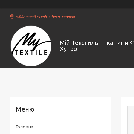
Віддалений склад, Одеса, Україна
Мій Текстиль - Тканини 
Хутро
Головна