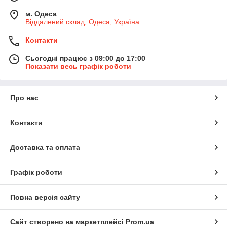
м. Одеса
Віддалений склад, Одеса, Україна
Контакти
Сьогодні працює з 09:00 до 17:00
Показати весь графік роботи
Про нас
Контакти
Доставка та оплата
Графік роботи
Повна версія сайту
Сайт створено на маркетплейсі
Prom.ua