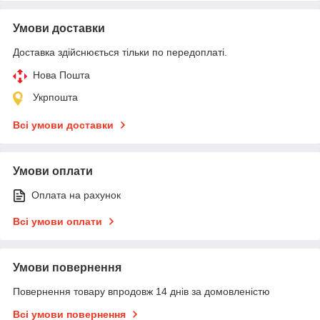
Умови доставки
Доставка здійснюється тільки по передоплаті.
Нова Пошта
Укрпошта
Всі умови доставки
Умови оплати
Оплата на рахунок
Всі умови оплати
Умови повернення
Повернення товару впродовж 14 днів за домовленістю
Всі умови повернення