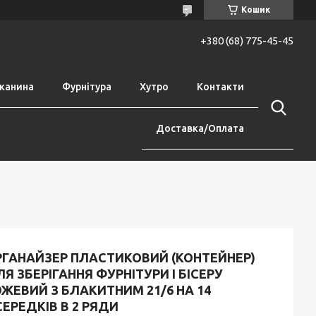
Кошик
+380 (68) 775-45-45
канина
Фурнітура
Хутро
Контакти
Доставка/Оплата
РГАНАЙЗЕР ПЛАСТИКОВИЙ (КОНТЕЙНЕР)
Я ЗБЕРІГАННЯ ФУРНІТУРИ І БІСЕРУ
ЖЕВИЙ З БЛАКИТНИМ 21/6 НА 14
ЕРЕДКІВ В 2 РЯДИ