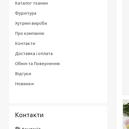
Каталог тканин
Фурнітура
Хутряні вироби
Про компанію
Контакти
Доставка і оплата
Обмін та Повернення
Відгуки
Новинки
Контакти