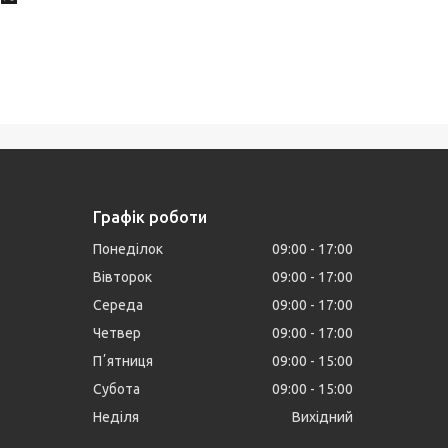
Графік роботи
Понеділок
09:00
17:00
Вівторок
09:00
17:00
Середа
09:00
17:00
Четвер
09:00
17:00
Пʼятниця
09:00
15:00
Субота
09:00
15:00
Неділя
Вихідний