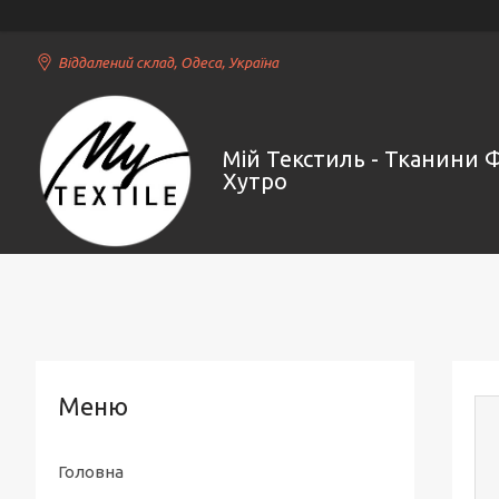
Віддалений склад, Одеса, Україна
Мій Текстиль - Тканини 
Хутро
Головна