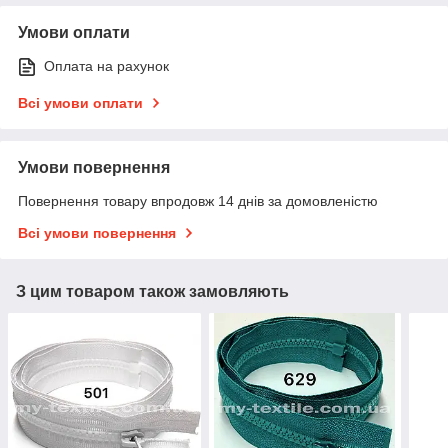
Умови оплати
Оплата на рахунок
Всі умови оплати
Умови повернення
Повернення товару впродовж 14 днів за домовленістю
Всі умови повернення
З цим товаром також замовляють