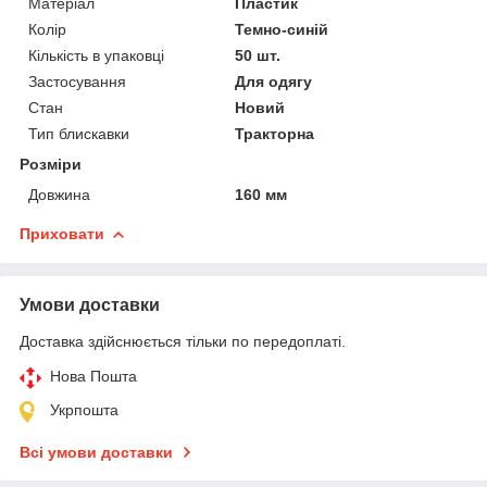
Матеріал
Пластик
Колір
Темно-синій
Кількість в упаковці
50 шт.
Застосування
Для одягу
Стан
Новий
Тип блискавки
Тракторна
Розміри
Довжина
160 мм
Приховати
Умови доставки
Доставка здійснюється тільки по передоплаті.
Нова Пошта
Укрпошта
Всі умови доставки