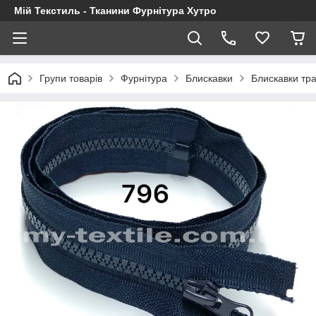
Мій Текстиль - Тканини Фурнітура Хутро
Групи товарів
Фурнітура
Блискавки
Блискавки тра