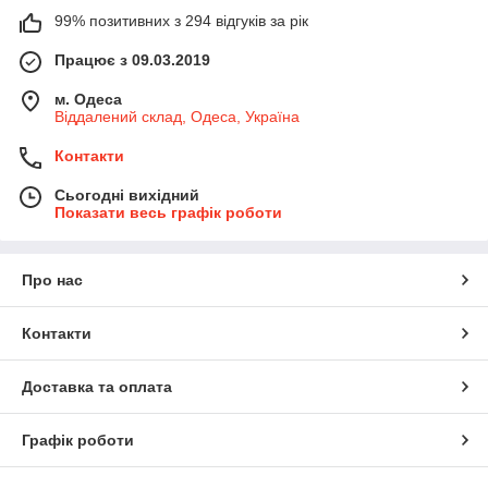
99% позитивних з 294 відгуків за рік
Працює з 09.03.2019
м. Одеса
Віддалений склад, Одеса, Україна
Контакти
Сьогодні вихідний
Показати весь графік роботи
Про нас
Контакти
Доставка та оплата
Графік роботи