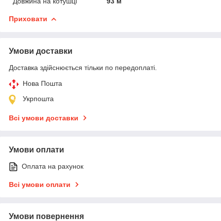
Довжина на котушці
93 м
Приховати
Умови доставки
Доставка здійснюється тільки по передоплаті.
Нова Пошта
Укрпошта
Всі умови доставки
Умови оплати
Оплата на рахунок
Всі умови оплати
Умови повернення