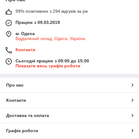
99% позитивних з 294 відгуків за рік
Працює з 09.03.2019
м. Одеса
Віддалений склад, Одеса, Україна
Контакти
Сьогодні працює з 09:00 до 15:00
Показати весь графік роботи
Про нас
Контакти
Доставка та оплата
Графік роботи