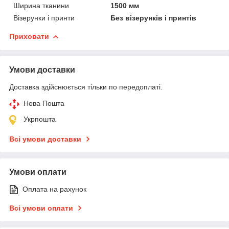
Ширина тканини
1500 мм
Візерунки і принти
Без візерунків і принтів
Приховати
Умови доставки
Доставка здійснюється тільки по передоплаті.
Нова Пошта
Укрпошта
Всі умови доставки
Умови оплати
Оплата на рахунок
Всі умови оплати