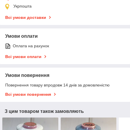
Укрпошта
Всі умови доставки
Умови оплати
Оплата на рахунок
Всі умови оплати
Умови повернення
Повернення товару впродовж 14 днів за домовленістю
Всі умови повернення
З цим товаром також замовляють