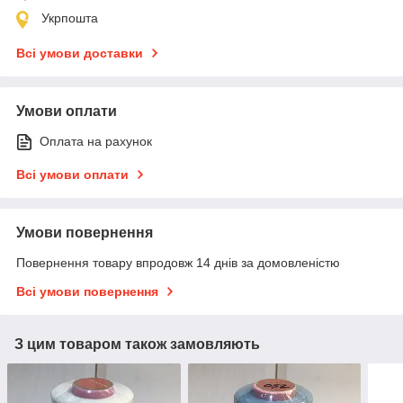
Укрпошта
Всі умови доставки
Умови оплати
Оплата на рахунок
Всі умови оплати
Умови повернення
Повернення товару впродовж 14 днів за домовленістю
Всі умови повернення
З цим товаром також замовляють