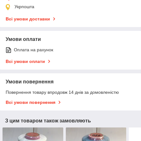
Укрпошта
Всі умови доставки
Умови оплати
Оплата на рахунок
Всі умови оплати
Умови повернення
Повернення товару впродовж 14 днів за домовленістю
Всі умови повернення
З цим товаром також замовляють