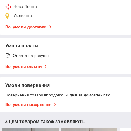
Нова Пошта
Укрпошта
Всі умови доставки
Умови оплати
Оплата на рахунок
Всі умови оплати
Умови повернення
Повернення товару впродовж 14 днів за домовленістю
Всі умови повернення
З цим товаром також замовляють