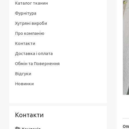
Каталог тканин
Фурнітура
Хутряні вироби
Про компанію
Контакти
Доставка і оплата
Обмін та Повернення
Відгуки
Новинки
Контакти
Оп