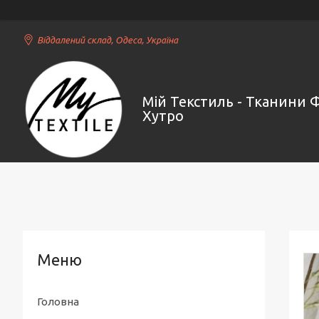
Віддалений склад, Одеса, Україна
Мій Текстиль - Тканини 
Хутро
Головна