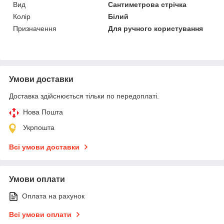
Вид
Сантиметрова стрічка
Колір
Білий
Призначення
Для ручного користування
Умови доставки
Доставка здійснюється тільки по передоплаті.
Нова Пошта
Укрпошта
Всі умови доставки
Умови оплати
Оплата на рахунок
Всі умови оплати