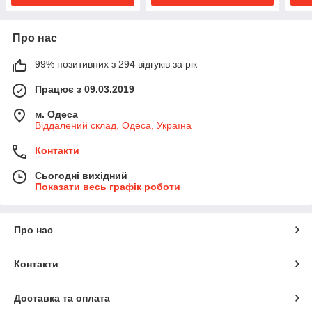
Про нас
99% позитивних з 294 відгуків за рік
Працює з 09.03.2019
м. Одеса
Віддалений склад, Одеса, Україна
Контакти
Сьогодні вихідний
Показати весь графік роботи
Про нас
Контакти
Доставка та оплата