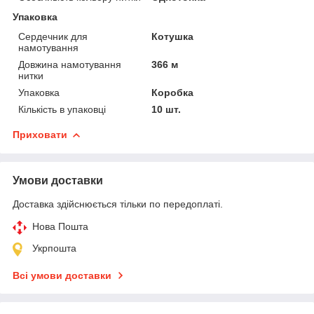
Упаковка
Сердечник для
Котушка
намотування
Довжина намотування
366 м
нитки
Упаковка
Коробка
Кількість в упаковці
10 шт.
Приховати
Умови доставки
Доставка здійснюється тільки по передоплаті.
Нова Пошта
Укрпошта
Всі умови доставки