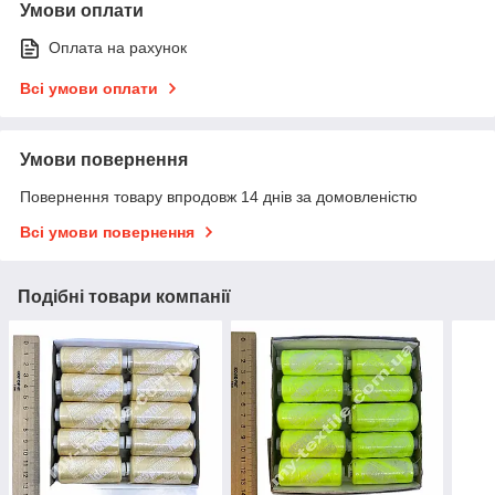
Умови оплати
Оплата на рахунок
Всі умови оплати
Умови повернення
Повернення товару впродовж 14 днів за домовленістю
Всі умови повернення
Подібні товари компанії