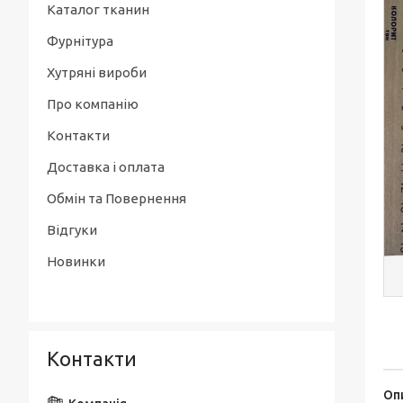
Каталог тканин
Фурнітура
Хутряні вироби
Про компанію
Контакти
Доставка і оплата
Обмін та Повернення
Відгуки
Новинки
Контакти
Оп