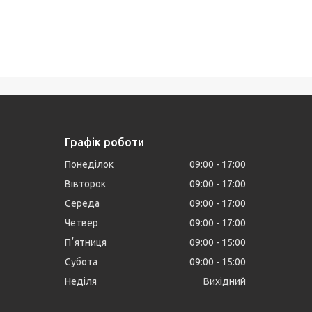
Графік роботи
Понеділок
09:00
17:00
Вівторок
09:00
17:00
Середа
09:00
17:00
Четвер
09:00
17:00
Пʼятниця
09:00
15:00
Субота
09:00
15:00
Неділя
Вихідний