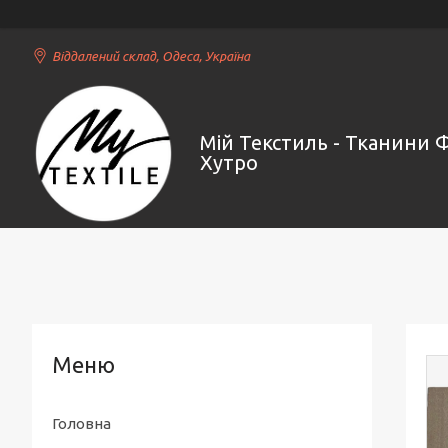
Віддалений склад, Одеса, Україна
Мій Текстиль - Тканини 
Хутро
Головна