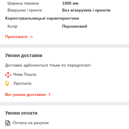
Ширина тканини
1500 мм
Візерунки і принти
Без візерунків і принтів
Користувальницькі характеристики
Колір
Персиковий
Приховати
Умови доставки
Доставка здійснюється тільки по передоплаті.
Нова Пошта
Укрпошта
Всі умови доставки
Умови оплати
Оплата на рахунок