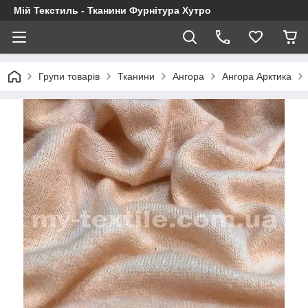
Мій Текстиль - Тканини Фурнітура Хутро
Групи товарів
Тканини
Ангора
Ангора Арктика