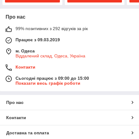
Про нас
99% позитивних з 292 відгуків за рік
Працює з 09.03.2019
м. Одеса
Віддалений склад, Одеса, Україна
Контакти
Сьогодні працює з 09:00 до 15:00
Показати весь графік роботи
Про нас
Контакти
Доставка та оплата