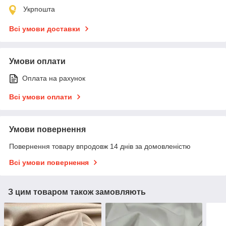
Укрпошта
Всі умови доставки
Умови оплати
Оплата на рахунок
Всі умови оплати
Умови повернення
Повернення товару впродовж 14 днів за домовленістю
Всі умови повернення
З цим товаром також замовляють