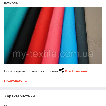
волокон.
Весь асортимент товару є на сайті
Мій Текстиль
Приховати
Характеристики