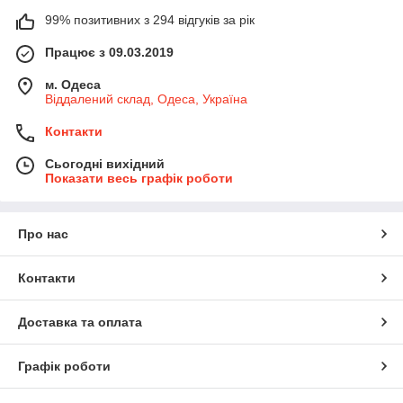
99% позитивних з 294 відгуків за рік
Працює з 09.03.2019
м. Одеса
Віддалений склад, Одеса, Україна
Контакти
Сьогодні вихідний
Показати весь графік роботи
Про нас
Контакти
Доставка та оплата
Графік роботи