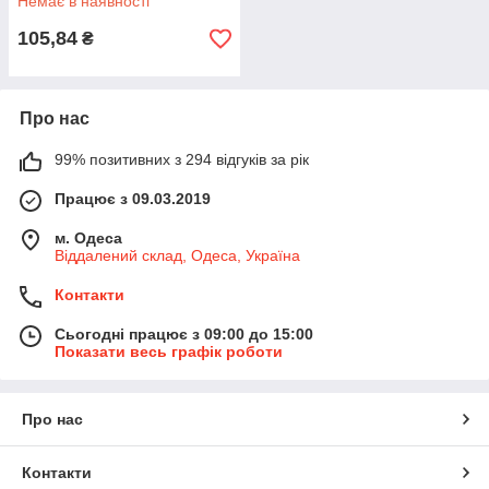
Немає в наявності
105,84
₴
Про нас
99% позитивних з 294 відгуків за рік
Працює з 09.03.2019
м. Одеса
Віддалений склад, Одеса, Україна
Контакти
Сьогодні працює з 09:00 до 15:00
Показати весь графік роботи
Про нас
Контакти