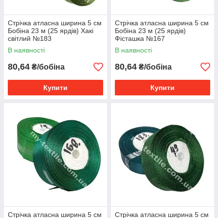
Стрічка атласна ширина 5 см
Стрічка атласна ширина 5 см
Бобіна 23 м (25 ярдів) Хакі
Бобіна 23 м (25 ярдів)
світлий №183
Фісташка №167
В наявності
В наявності
80,64
80,64
₴/бобіна
₴/бобіна
Купити
Купити
Стрічка атласна ширина 5 см
Стрічка атласна ширина 5 см