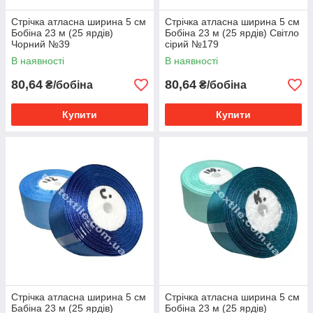
Стрічка атласна ширина 5 см
Стрічка атласна ширина 5 см
Бобіна 23 м (25 ярдів)
Бобіна 23 м (25 ярдів) Світло
Чорний №39
сірий №179
В наявності
В наявності
80,64
80,64
₴/бобіна
₴/бобіна
Купити
Купити
Стрічка атласна ширина 5 см
Стрічка атласна ширина 5 см
Бабіна 23 м (25 ярдів)
Бобіна 23 м (25 ярдів)