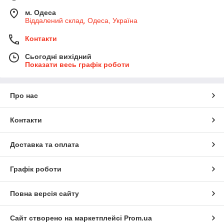
м. Одеса
Віддалений склад, Одеса, Україна
Контакти
Сьогодні вихідний
Показати весь графік роботи
Про нас
Контакти
Доставка та оплата
Графік роботи
Повна версія сайту
Сайт створено на маркетплейсі
Prom.ua