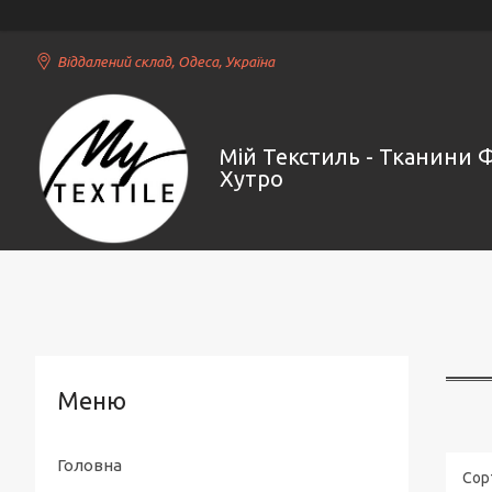
Віддалений склад, Одеса, Україна
Мій Текстиль - Тканини 
Хутро
Головна