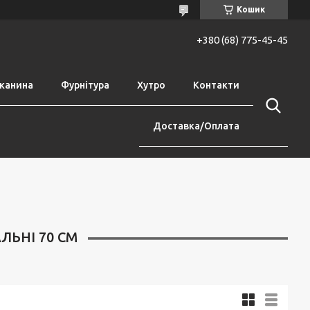
Кошик
+380 (68) 775-45-45
канина
Фурнітура
Хутро
Контакти
Доставка/Оплата
ЛЬНІ 70 СМ