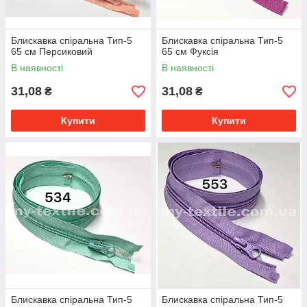
Блискавка спіральна Тип-5
Блискавка спіральна Тип-5
65 см Персиковий
65 см Фуксія
В наявності
В наявності
31,08
31,08
₴
₴
Купити
Купити
Блискавка спіральна Тип-5
Блискавка спіральна Тип-5