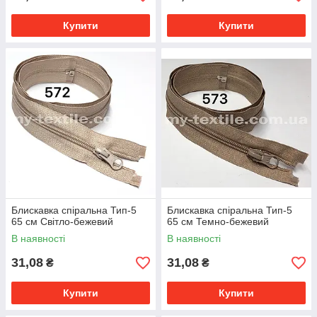
Купити
Купити
Блискавка спіральна Тип-5
Блискавка спіральна Тип-5
65 см Світло-бежевий
65 см Темно-бежевий
В наявності
В наявності
31,08
31,08
₴
₴
Купити
Купити