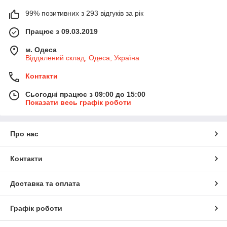
99% позитивних з 293 відгуків за рік
Працює з 09.03.2019
м. Одеса
Віддалений склад, Одеса, Україна
Контакти
Сьогодні працює з 09:00 до 15:00
Показати весь графік роботи
Про нас
Контакти
Доставка та оплата
Графік роботи