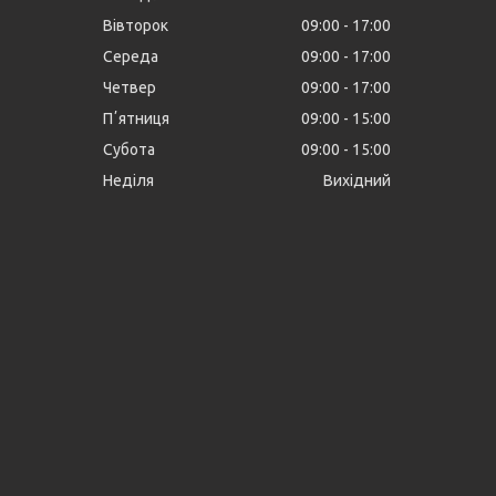
Вівторок
09:00
17:00
Середа
09:00
17:00
Четвер
09:00
17:00
Пʼятниця
09:00
15:00
Субота
09:00
15:00
Неділя
Вихідний