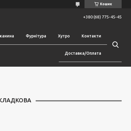
Кошик
+380 (68) 775-45-45
канина
Фурнітура
Хутро
Контакти
Доставка/Оплата
ДКЛАДКОВА