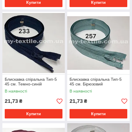
Купити
Купити
Блискавка спіральна Тип-5
Блискавка спіральна Тип-5
45 см. Темно-синій
45 см. Бірюзовий
В наявності
В наявності
21,73
21,73
₴
₴
Купити
Купити