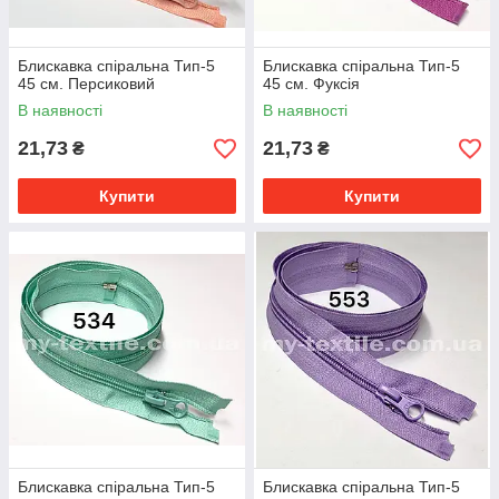
Блискавка спіральна Тип-5
Блискавка спіральна Тип-5
45 см. Персиковий
45 см. Фуксія
В наявності
В наявності
21,73
21,73
₴
₴
Купити
Купити
Блискавка спіральна Тип-5
Блискавка спіральна Тип-5