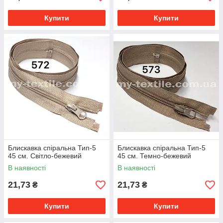
Купити
Купити
Блискавка спіральна Тип-5
Блискавка спіральна Тип-5
45 см. Світло-бежевий
45 см. Темно-бежевий
В наявності
В наявності
21,73
21,73
₴
₴
Купити
Купити