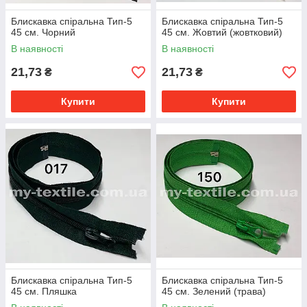
Блискавка спіральна Тип-5
Блискавка спіральна Тип-5
45 см. Чорний
45 см. Жовтий (жовтковий)
В наявності
В наявності
21,73
21,73
₴
₴
Купити
Купити
Блискавка спіральна Тип-5
Блискавка спіральна Тип-5
45 см. Пляшка
45 см. Зелений (трава)