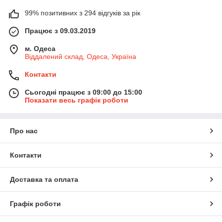
99% позитивних з 294 відгуків за рік
Працює з 09.03.2019
м. Одеса
Віддалений склад, Одеса, Україна
Контакти
Сьогодні працює з 09:00 до 15:00
Показати весь графік роботи
Про нас
Контакти
Доставка та оплата
Графік роботи