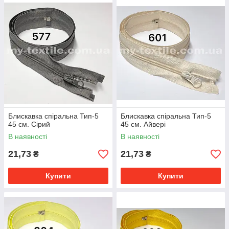
Блискавка спіральна Тип-5
Блискавка спіральна Тип-5
45 см. Сірий
45 см. Айвері
В наявності
В наявності
21,73
21,73
₴
₴
Купити
Купити