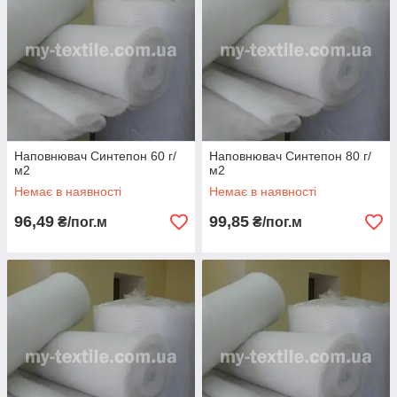
Наповнювач Синтепон 60 г/
Наповнювач Синтепон 80 г/
м2
м2
Немає в наявності
Немає в наявності
96,49
99,85
₴/пог.м
₴/пог.м