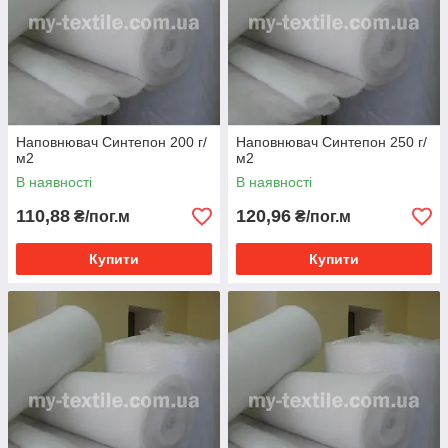
Наповнювач Синтепон 200 г/
Наповнювач Синтепон 250 г/
м2
м2
В наявності
В наявності
110,88
120,96
₴/пог.м
₴/пог.м
Купити
Купити