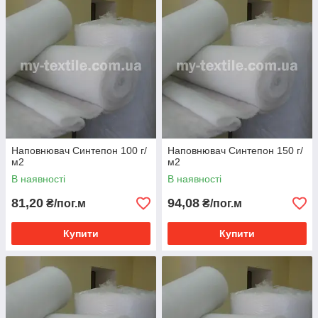
Наповнювач Синтепон 100 г/
Наповнювач Синтепон 150 г/
м2
м2
В наявності
В наявності
81,20
94,08
₴/пог.м
₴/пог.м
Купити
Купити